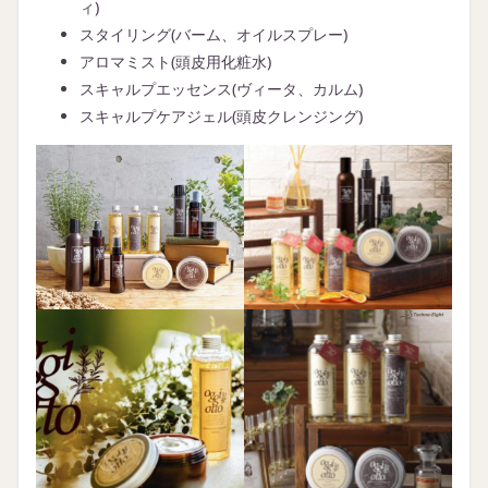
ィ)
スタイリング(バーム、オイルスプレー)
アロマミスト(頭皮用化粧水)
スキャルプエッセンス(ヴィータ、カルム)
スキャルプケアジェル(頭皮クレンジング)