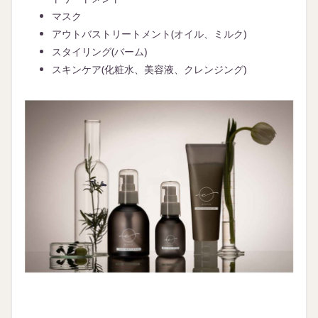
マスク
アウトバストリートメント(オイル、ミルク)
スタイリング(バーム)
スキンケア(化粧水、美容液、クレンジング)