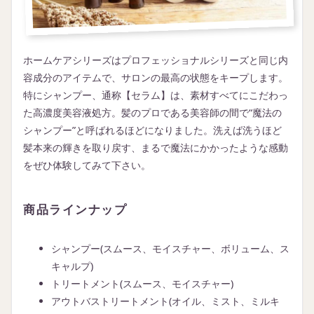
ホームケアシリーズはプロフェッショナルシリーズと同じ内
容成分のアイテムで、サロンの最高の状態をキープします。
特にシャンプー、通称【セラム】は、素材すべてにこだわっ
た高濃度美容液処方。髪のプロである美容師の間で“魔法の
シャンプー”と呼ばれるほどになりました。洗えば洗うほど
髪本来の輝きを取り戻す、まるで魔法にかかったような感動
をぜひ体験してみて下さい。
商品ラインナップ
シャンプー(スムース、モイスチャー、ボリューム、ス
キャルプ)
トリートメント(スムース、モイスチャー)
アウトバストリートメント(オイル、ミスト、ミルキ