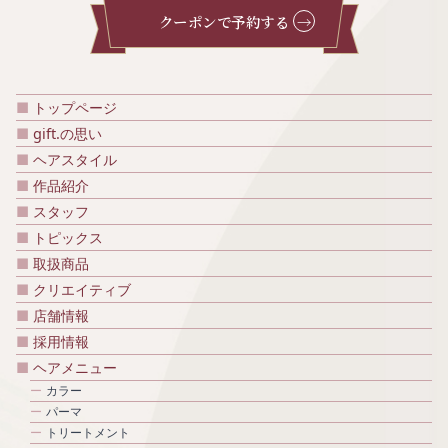
クーポンで予約する
トップページ
gift.の思い
ヘアスタイル
作品紹介
スタッフ
トピックス
取扱商品
クリエイティブ
店舗情報
採用情報
ヘアメニュー
カラー
パーマ
トリートメント